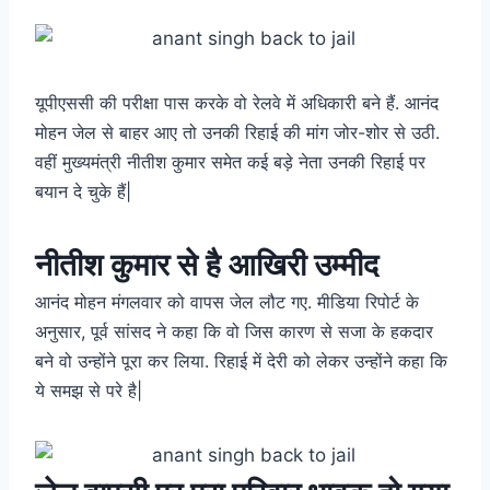
यूपीएससी की परीक्षा पास करके वो रेलवे में अधिकारी बने हैं. आनंद
मोहन जेल से बाहर आए तो उनकी रिहाई की मांग जोर-शोर से उठी.
वहीं मुख्यमंत्री नीतीश कुमार समेत कई बड़े नेता उनकी रिहाई पर
बयान दे चुके हैं|
नीतीश कुमार से है आखिरी उम्मीद
आनंद मोहन मंगलवार को वापस जेल लौट गए. मीडिया रिपोर्ट के
अनुसार, पूर्व सांसद ने कहा कि वो जिस कारण से सजा के हकदार
बने वो उन्होंने पूरा कर लिया. रिहाई में देरी को लेकर उन्होंने कहा कि
ये समझ से परे है|