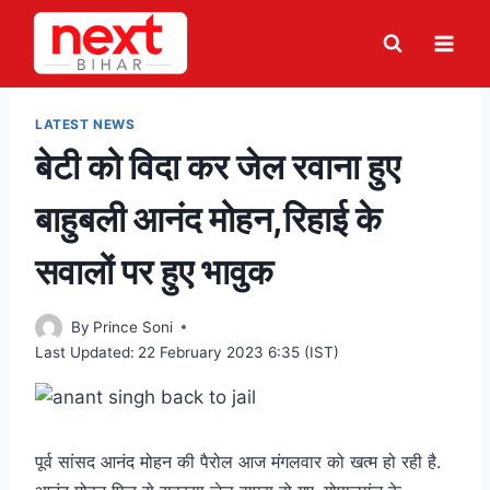
Skip
to
content
LATEST NEWS
बेटी को विदा कर जेल रवाना हुए
बाहुबली आनंद मोहन,रिहाई के
सवालों पर हुए भावुक
By
Prince Soni
Last Updated:
22 February 2023 6:35 (IST)
पूर्व सांसद आनंद मोहन की पैरोल आज मंगलवार को खत्म हो रही है.