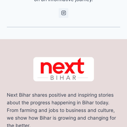
Next Bihar shares positive and inspiring stories
about the progress happening in Bihar today.
From farming and jobs to business and culture,
we show how Bihar is growing and changing for
the better.