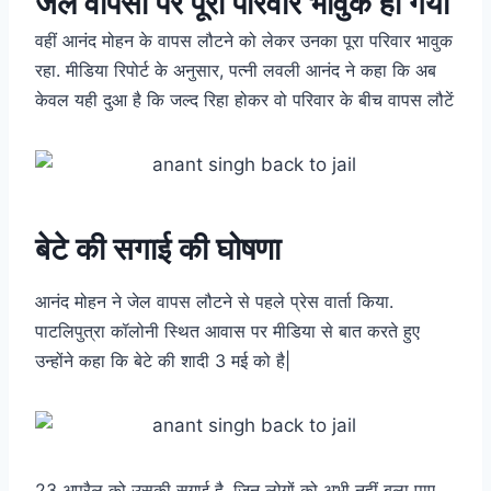
जेल वापसी पर पूरा परिवार भावुक हो गया
वहीं आनंद मोहन के वापस लौटने को लेकर उनका पूरा परिवार भावुक
रहा. मीडिया रिपोर्ट के अनुसार, पत्नी लवली आनंद ने कहा कि अब
केवल यही दुआ है कि जल्द रिहा होकर वो परिवार के बीच वापस लौटें
बेटे की सगाई की घोषणा
आनंद मोहन ने जेल वापस लौटने से पहले प्रेस वार्ता किया.
पाटलिपुत्रा कॉलोनी स्थित आवास पर मीडिया से बात करते हुए
उन्होंने कहा कि बेटे की शादी 3 मई को है|
23 अप्रैल को उसकी सगाई है. जिन लोगों को अभी नहीं बुला पाए