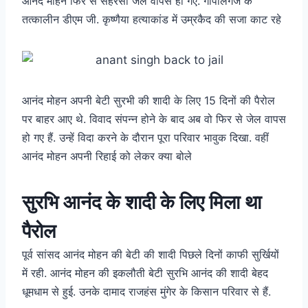
आनंद मोहन फिर से सहरसा जेल वापस हो गए. गोपालगंज के
तत्कालीन डीएम जी. कृष्णैया हत्याकांड में उम्रकैद की सजा काट रहे
आनंद मोहन अपनी बेटी सुरभी की शादी के लिए 15 दिनों की पैरोल
पर बाहर आए थे. विवाद संपन्न होने के बाद अब वो फिर से जेल वापस
हो गए हैं. उन्हें विदा करने के दौरान पूरा परिवार भावुक दिखा. वहीं
आनंद मोहन अपनी रिहाई को लेकर क्या बोले
सुरभि आनंद के शादी के लिए मिला था
पैरोल
पूर्व सांसद आनंद मोहन की बेटी की शादी पिछले दिनों काफी सुर्खियों
में रही. आनंद मोहन की इकलौती बेटी सुरभि आनंद की शादी बेहद
धूमधाम से हुई. उनके दामाद राजहंस मुंगेर के किसान परिवार से हैं.