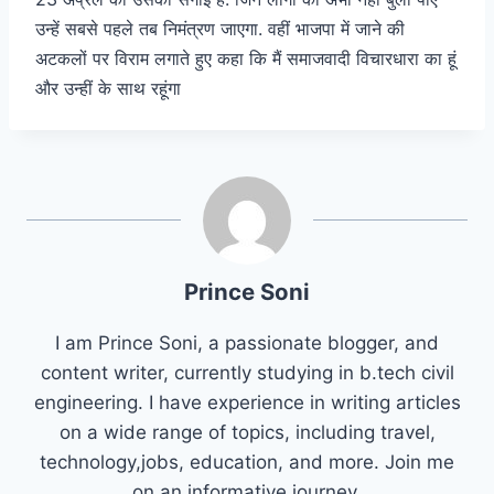
उन्हें सबसे पहले तब निमंत्रण जाएगा. वहीं भाजपा में जाने की
अटकलों पर विराम लगाते हुए कहा कि मैं समाजवादी विचारधारा का हूं
और उन्हीं के साथ रहूंगा
Prince Soni
I am Prince Soni, a passionate blogger, and
content writer, currently studying in b.tech civil
engineering. I have experience in writing articles
on a wide range of topics, including travel,
technology,jobs, education, and more. Join me
on an informative journey.