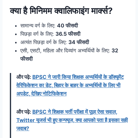
क्या है मिनिमम क्वालिफाइंग मार्क्स?
सामान्य वर्ग के लिए:
40 फीसदी
पिछड़ा वर्ग के लिए:
36.5 फीसदी
अत्यंत पिछड़ा वर्ग के लिए:
34 फीसदी
एसी, एसटी, महिला और दिव्यांग अभ्यर्थियों के लिए:
32
फीसदी
और पढ़े:
BPSC ने जारी किया शिक्षक अभ्यर्थियों के डॉक्यूमेंट
वेरिफिकेशन का डेट, बिहार के बाहर के अभ्यर्थियों के लिए भी
अपडेट, देखिए नोटिफिकेशन
और पढ़े:
BPSC ने शिक्षक भर्ती परीक्षा में पूछा ऐसा सवाल,
Twitter यूजर्स भी हुए कन्फ्यूज, क्या आपको पता है इसका सही
जवाब?