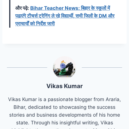
और पढ़े:
Bihar Teacher News: बिहार के स्कूलों में
पढ़ाएंगे टीचर्स ट्रेनिंग ले रहे विद्यार्थी, सभी जिलों के DM और
प्राचार्यों को निर्देश जारी
Vikas Kumar
Vikas Kumar is a passionate blogger from Araria,
Bihar, dedicated to showcasing the success
stories and business developments of his home
state. Through his insightful writing, Vikas