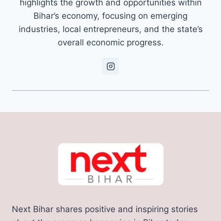
highlights the growth and opportunities within
Bihar’s economy, focusing on emerging
industries, local entrepreneurs, and the state’s
overall economic progress.
Next Bihar shares positive and inspiring stories