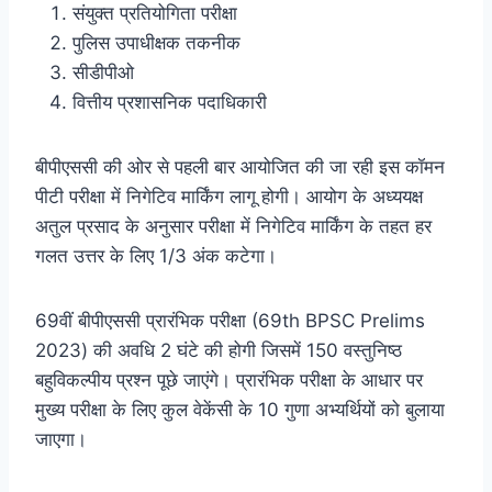
संयुक्त प्रतियोगिता परीक्षा
पुलिस उपाधीक्षक तकनीक
सीडीपीओ
वित्तीय प्रशासनिक पदाधिकारी
बीपीएससी की ओर से पहली बार आयोजित की जा रही इस कॉमन
पीटी परीक्षा में निगेटिव मार्किंग लागू होगी। आयोग के अध्ययक्ष
अतुल प्रसाद के अनुसार परीक्षा में निगेटिव मार्किंग के तहत हर
गलत उत्तर के लिए 1/3 अंक कटेगा।
69वीं बीपीएससी प्रारंभिक परीक्षा (69th BPSC Prelims
2023) की अवधि 2 घंटे की होगी जिसमें 150 वस्तुनिष्ठ
बहुविकल्पीय प्रश्न पूछे जाएंगे। प्रारंभिक परीक्षा के आधार पर
मुख्य परीक्षा के लिए कुल वेकेंसी के 10 गुणा अभ्यर्थियों को बुलाया
जाएगा।