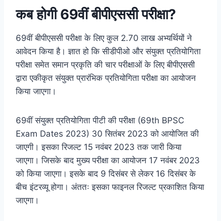
कब होगी 69वीं बीपीएससी परीक्षा?
69वीं बीपीएससी परीक्षा के लिए कुल 2.70 लाख अभ्यर्थियों ने
आवेदन किया है। ज्ञात हो कि सीडीपीओ और संयुक्त प्रतियोगिता
परीक्षा समेत समान प्रकृति की चार परीक्षाओं के लिए बीपीएससी
द्वारा एकीकृत संयुक्त प्रारंभिक प्रतियोगिता परीक्षा का आयोजन
किया जाएगा।
69वीं संयुक्त प्रतियोगिता पीटी की परीक्षा (69th BPSC
Exam Dates 2023) 30 सितंबर 2023 को आयोजित की
जाएगी। इसका रिजल्ट 15 नवंबर 2023 तक जारी किया
जाएगा। जिसके बाद मुख्य परीक्षा का आयोजन 17 नवंबर 2023
को किया जाएगा। इसके बाद 9 दिसंबर से लेकर 16 दिसंबर के
बीच इंटरव्यू होगा। अंततः इसका फाइनल रिजल्ट प्रकाशित किया
जाएगा।