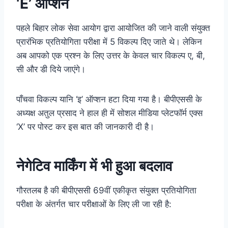
‘E’ ऑप्शन
पहले बिहार लोक सेवा आयोग द्वारा आयोजित की जाने वाली संयुक्त
प्रारंभिक प्रतियोगिता परीक्षा में 5 विकल्प दिए जाते थे। लेकिन
अब आपको एक प्रश्न के लिए उत्तर के केवल चार विकल्प ए, बी,
सी और डी दिये जाएंगे।
पाँचवा विकल्प यानि ‘इ’ ऑप्शन हटा दिया गया है। बीपीएससी के
अध्यक्ष अतुल प्रसाद ने हाल ही में सोशल मीडिया प्लेटफॉर्म एक्स
‘X’ पर पोस्ट कर इस बात की जानकारी दी है।
नेगेटिव मार्किंग में भी हुआ बदलाव
गौरतलब है की बीपीएससी 69वीं एकीकृत संयुक्त प्रतियोगिता
परीक्षा के अंतर्गत चार परीक्षाओं के लिए ली जा रही है: