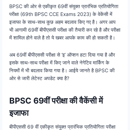
BPSC की ओर से एकीकृत 69वीं संयुक्त प्रारंभिक प्रतियोगिता
परीक्षा (69th BPSC CCE Exams 2023) के वेकेंसी में
इजाफा के साथ-साथ कुछ अहम बदलाव किए गए है। अगर आप
भी आगामी 69वीं बीपीएससी परीक्षा की तैयारी कर रहे है और परीक्षा
में शामिल होने वाले है तो ये खबर आपके काम की हो सकती है।
अब 69वीं बीपीएससी परीक्षा से ‘इ’ ऑप्शन हटा दिया गया है और
इसके साथ-साथ परीक्षा में किए जाने वाले नेगेटिव मार्किंग के
नियमों में भी बदलाव किया गया है। आईये जानते है BPSC की
ओर से जारी लेटेस्ट अपडेट क्या है?
BPSC 69वीं परीक्षा की वैकेंसी में
इजाफा
बीपीएससी 69 वीं एकीकृत संयुक्त प्रारंभिक प्रतियोगिता परीक्षा