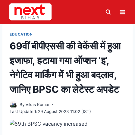
Skip
to
content
EDUCATION
69वीं बीपीएससी की वेकेंसी में हुआ
इजाफा, हटाया गया ऑप्शन ‘इ’,
नेगेटिव मार्किंग में भी हुआ बदलाव,
जानिए BPSC का लेटेस्ट अपडेट
By
Vikas Kumar
Last Updated:
29 August 2023 11:02 (IST)