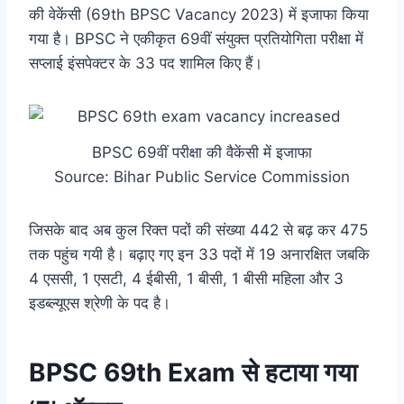
की वेकेंसी (69th BPSC Vacancy 2023) में इजाफा किया
गया है। BPSC ने एकीकृत 69वीं संयुक्त प्रतियोगिता परीक्षा में
सप्लाई इंसपेक्टर के 33 पद शामिल किए हैं।
BPSC 69वीं परीक्षा की वैकेंसी में इजाफा
Source: Bihar Public Service Commission
जिसके बाद अब कुल रिक्त पदों की संख्या 442 से बढ़ कर 475
तक पहुंच गयी है। बढ़ाए गए इन 33 पदों में 19 अनारक्षित जबकि
4 एससी, 1 एसटी, 4 ईबीसी, 1 बीसी, 1 बीसी महिला और 3
इडब्ल्यूएस श्रेणी के पद है।
BPSC 69th Exam से हटाया गया