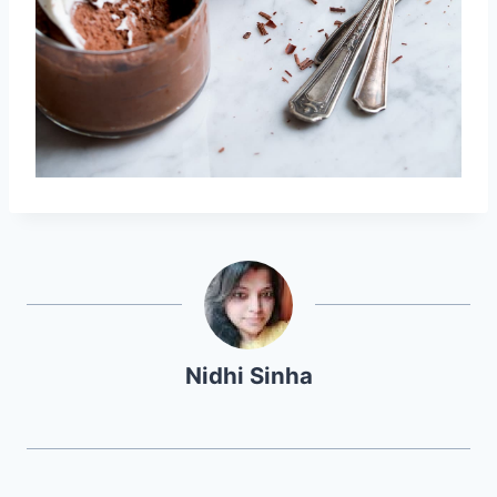
Nidhi Sinha