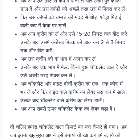
अब आप एक छोटे से कप में पानी ले और उसमे पुरे कॉफी
डाल दें और उस कॉफी को अच्छी तरह उस में मिक्स कर लें।
फिर उस कॉफी को चम्मच की मदद से थोड़ा थोड़ा मिठाई
वाली कप में केक पर डालें।
अब आप क्रीम को लें और उसे 15-20 मिनट तक बीट करे
उसके बाद उसमे कंडेंस्ड मिल्क को डाल कर 2 से 3 मिनट
तक और बीट करें।
अब उस क्रीम को दो भाग में अलग कर लें
उसके बाद एक भाग में मेल्ट किया हुआ चॉकलेट डाल दें और
उसे अच्छी तरह मिक्स कर लें।
अब चॉकलेट और वाइट दोनों क्रीम को एक- एक कोण में
भर लें और फिर वाइट वाले क्रीम का लेयर उस कप में डाले।
उसके बाद चॉकलेट वाले क्रीम का लेयर डालें।
अब आप सबसे ऊपर चॉकलेट केक का लेयर चढ़ा दें।
तो चलिए हमारा चॉकलेट वाला डिज़र्ट बन कर तैयार हो गया। अब
जब इतना खूबसूरत आपने इसे बनाया तो खा कर हमे बताये की