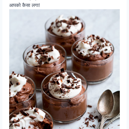
आपको कैसा लगा!