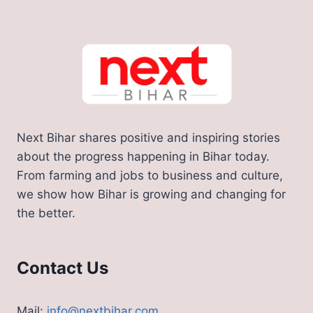
Next Bihar shares positive and inspiring stories
about the progress happening in Bihar today.
From farming and jobs to business and culture,
we show how Bihar is growing and changing for
the better.
Contact Us
Mail:
info@nextbihar.com