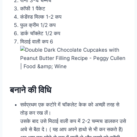
पानी 3-4 चम्मच
कॉफी 1 पैकेट
कंडेंस्ड मिल्क 1-2 कप
फुल क्रीम 1/2 कप
डार्क चॉक्लेट 1/2 कप
मिठाई वाली कप 6
बनाने की विधि
सर्वप्रथम एक कटोरे में चॉकलेट केक को अच्छी तरह से
तोड़ कर रख लें।
उसके बाद उसे मिठाई वाली कप में 2-2 चम्मच डालकर उसे
अचे से बैठा दे। ( यह आप अपने हाथो से भी कर सकते है)