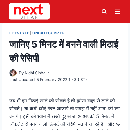
Skip
to
content
LIFESTYLE
|
UNCATEGORIZED
जानिए 5 मिनट में बनने वाली मिठाई
की रेसिपी
By
Nidhi Sinha
Last Updated:
5 February 2022 1:43 (IST)
जब भी हम मिठाई खाने की सोचते है तो हमेसा बाहर से लाने की
सोचते। या कभी कोई गेस्ट आजाये तो समझ में नहीं आता की क्या
बनाये। इसी को ध्यान में रखते हुए आज हम आपको 5 मिनट में
चॉकलेट से बनने वाली डिज़र्ट की रेसिपी बताने जा रहे है। और यह