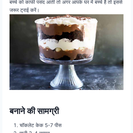
बच्चे को काफी पसंद आती तो अगर आपके घर में बच्चे है तो इससे
जरूर ट्राई करें।
बनाने की सामग्री
चॉकलेट केक 5-7 पीस