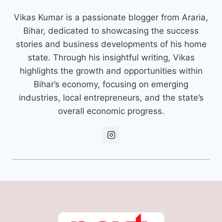
Vikas Kumar is a passionate blogger from Araria,
Bihar, dedicated to showcasing the success
stories and business developments of his home
state. Through his insightful writing, Vikas
highlights the growth and opportunities within
Bihar’s economy, focusing on emerging
industries, local entrepreneurs, and the state’s
overall economic progress.