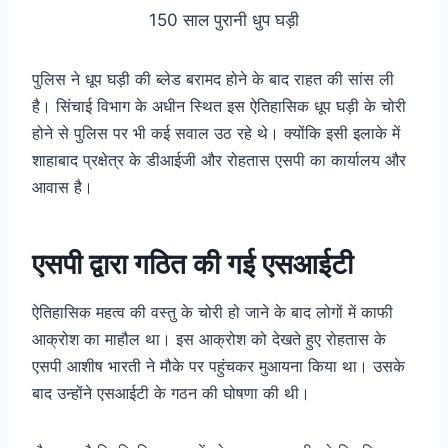
150 साल पुरानी धुप घड़ी
पुलिस ने धूप घड़ी की ब्लेड बरामद होने के बाद राहत की सांस ली
है। सिंचाई विभाग के अधीन स्थित इस ऐतिहासिक धूप घड़ी के चोरी
होने से पुलिस पर भी कई सवाल उठ रहे थे। क्योंकि इसी इलाके में
शाहाबाद प्रक्षेत्र के डीआईजी और रोहतास एसपी का कार्यालय और
आवास है।
एसपी द्वारा गठित की गई एसआईटी
ऐतिहासिक महत्व की वस्तु के चोरी हो जाने के बाद लोगों में काफी
आक्रोश का माहौल था। इस आक्रोश को देखते हुए रोहतास के
एसपी आशीष भारती ने मौके पर पहुंचकर मुआयना किया था। उसके
बाद उन्होंने एसआईटी के गठन की घोषणा की थी।