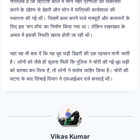
गौरतलब है कि ब्रिटिश काल में सोन नहर प्रणाली को विकसित
करने के उद्देश्य से डेहरी ऑन सोन में यांत्रिकी कार्यशाला की
स्थापना की गई थी। जिसमें काम करने वाले मजदूरों और कामगारों के
लिए इस ‘सन वॉच’ का निर्माण किया गया था। लेकिन रखरखाव के
अभाव में इसकी स्थिति खराब होती जा रही थी।
यहां यह भी बता दें कि यह धुप घड़ी डिहरी की एक पहचान मानी जाती
है। लोगों को जैसे ही सूचना मिली कि पुलिस ने चोरी की गई धूप घड़ी
को बरामद कर लिया है, तो लोगों ने संतोष जाहिर किया है। चोरी की
घटना के बाद सिंचाई विभाग ने एफआईआर दर्ज करवाई थी।
Vikas Kumar