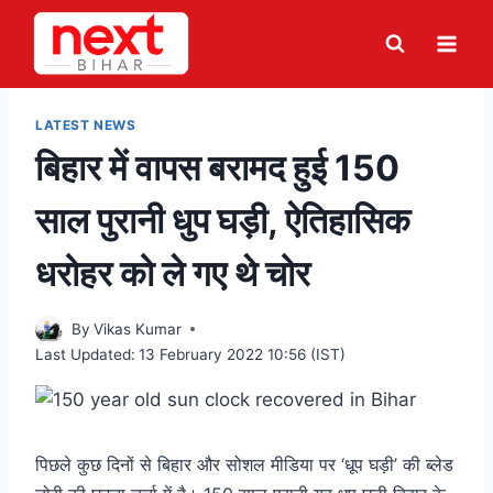
Skip
to
content
LATEST NEWS
बिहार में वापस बरामद हुई 150
साल पुरानी धुप घड़ी, ऐतिहासिक
धरोहर को ले गए थे चोर
By
Vikas Kumar
Last Updated:
13 February 2022 10:56 (IST)
पिछले कुछ दिनों से बिहार और सोशल मीडिया पर ‘धूप घड़ी’ की ब्लेड