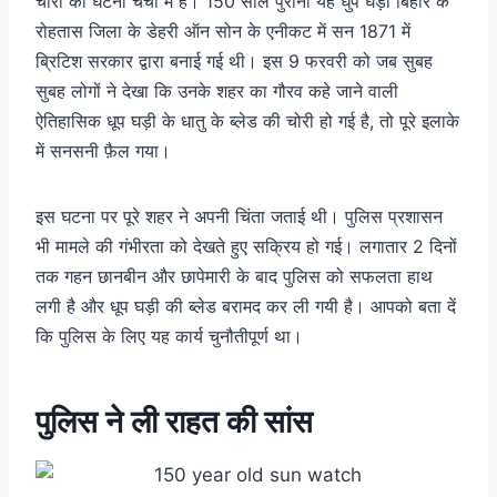
चोरी की घटना चर्चा में है। 150 साल पुरानी यह धुप घड़ी बिहार के
रोहतास जिला के डेहरी ऑन सोन के एनीकट में सन 1871 में
ब्रिटिश सरकार द्वारा बनाई गई थी। इस 9 फरवरी को जब सुबह
सुबह लोगों ने देखा कि उनके शहर का गौरव कहे जाने वाली
ऐतिहासिक धूप घड़ी के धातु के ब्लेड की चोरी हो गई है, तो पूरे इलाके
में सनसनी फ़ैल गया।
इस घटना पर पूरे शहर ने अपनी चिंता जताई थी। पुलिस प्रशासन
भी मामले की गंभीरता को देखते हुए सक्रिय हो गई। लगातार 2 दिनों
तक गहन छानबीन और छापेमारी के बाद पुलिस को सफलता हाथ
लगी है और धूप घड़ी की ब्लेड बरामद कर ली गयी है। आपको बता दें
कि पुलिस के लिए यह कार्य चुनौतीपूर्ण था।
पुलिस ने ली राहत की सांस