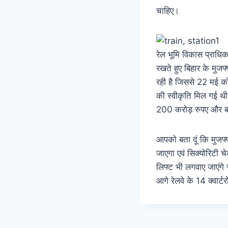
चाहिए।
रेल भूमि विकास प्राधिक
रखते हुए बिहार के मुज
रही है जिससे 22 मई को 
की स्वीकृति मिल गई थी 
200 करोड़ रुपए और ब
आपको बता दूं कि मुजफ्फ
जाएगा एवं सिक्योरिटी चे
लिफ्ट भी लगवाए जाएंगे स्
आगे रेलवे के 14 क्वार्ट