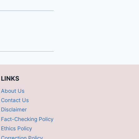
LINKS
About Us
Contact Us
Disclaimer
Fact-Checking Policy
Ethics Policy
Correction Policy