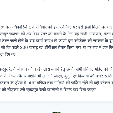
रण के अधिकारियों द्वारा शनिवार को इस प्रोजेक्ट पर हरी झंडी मिलने के बाद
फ्फरपुर जंक्शन को अब विश्व स्तर का बनाने के लिए यह साड़ी आयोजन, गठन ए
टेंडर जारी होने के बाद कार्य प्रारंभ हो जाएंगे इस प्रोजेक्ट को सरकार के द
जो कि पहले 200 करोड़ का डीपीआर तैयार किया गया था पर बाद में एक ब्रिज क
ढ़ा दिए गए।
रपुर रेलवे जंक्शन को वर्ल्ड क्लास बनाने हेतु उनके सभी एक्जिट पॉइंट को 
क से लेकर स्कैनर मशीन भी लगाएंगे जाएंगे, बुजुर्ग एवं दिव्यांगों को नजर रखते
टेशन के एरिया में hi दो मंजिल तक गाड़ियों की पार्किंग रहेंगे तो वहीं स्टेशन 
रों को तोड़कर उसे ब्रह्मपुरा रेलवे कालोनी में शिफ्ट कर दिया जाएगा।