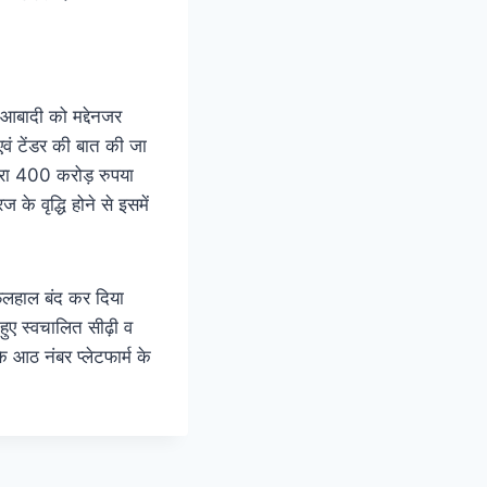
 आबादी को मद्देनजर
वं टेंडर की बात की जा
्वारा 400 करोड़ रुपया
े वृद्धि होने से इसमें
फिलहाल बंद कर दिया
 हुए स्वचालित सीढ़ी व
के आठ नंबर प्लेटफार्म के