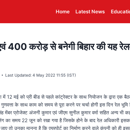
Home
Latest News
Educati
एवं 400 करोड़ से बनेगी बिहार की यह रेलव
Last Updated:
4 May 2022 11:55 (IST)
 में 12 मई को प्री बीड से पहले कांट्रेक्टर के साथ नियोजन के द्वारा एक
 व गुणवत्ता के साथ काम को समय से पूरा करने पर चर्चा होगी इस दिन रेल भूम
ंह मेंबर प्रोजेक्ट अंजनी कुमार एवं जीएम सुनील कुमार वर्मा सहित अन्य भी 
िंग का समय 22 जून को रखा गया है जिसके होने के बाद रेल अधिकारी इसका श
जाए तो उनका मानना है कि एयरपोर्ट का निर्माण करने वाले कंपनी को ही इसक