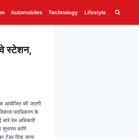
on
Automobiles
Technology
Lifestyle
े स्टेशन,
 बैठक आयोजित की जाएगी
ि विकास प्राधिकरण के
कई सारे रेल अधिकारी
ुभारंभ करेंगे
ा टेंडर दिया जाना