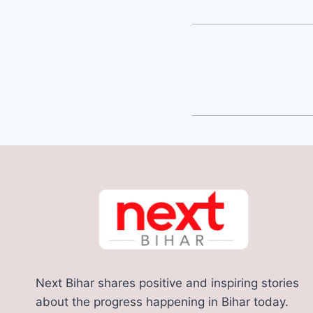
Next Bihar shares positive and inspiring stories
about the progress happening in Bihar today.