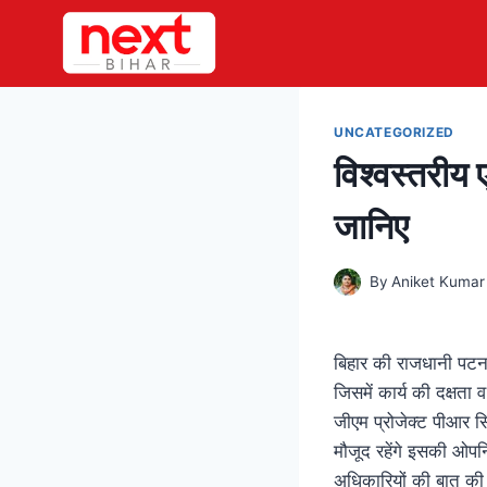
Skip
to
content
UNCATEGORIZED
विश्वस्तरीय 
जानिए
By
Aniket Kumar
बिहार की राजधानी पटना
जिसमें कार्य की दक्षता
जीएम प्रोजेक्ट पीआर सि
मौजूद रहेंगे इसकी ओपन
अधिकारियों की बात की 