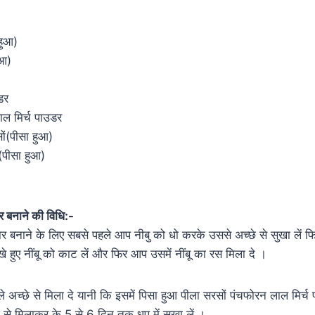
हुआ)
ुआ)
डर
ाल मिर्च पाउडर
ों(पीसा हुआ)
(पीसा हुआ)
र बनाने की विधि:-
र बनाने के लिए सबसे पहले आप नीबु को धो करके उससे अच्छे से सुखा लें फि
े हुए नींबू को काट लें और फिर आप उसमें नींबू का रस मिला दे ।
 अच्छे से मिला दे यानी कि इसमें पिसा हुआ पीला सरसों पंचफोरन लाल मिर्च 
 से मिलाकर के 5 से 6 दिन तक धूप में सुखा लें ।