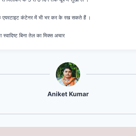
 एयरटाइट कंटेनर में भी भर कर के रख सकते हैं ।
का स्वादिष्ट बिना तेल का मिक्स अचार
Aniket Kumar