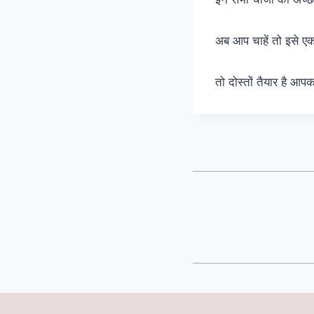
अब आप चाहें तो इसे एक
तो दोस्तों तैयार है आप