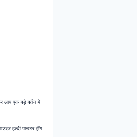
र आप एक बड़े बर्तन में
पाउडर हल्दी पाउडर हींग