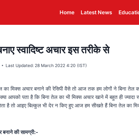
Home
Latest News
Educati
बनाए स्वादिष्ट अचार इस तरीके से
Last Updated:
28 March 2022 4:20 (IST)
ल का मिक्स अचार बनाने की रेसिपी वैसे तो आज तक हम लोगों ने बिना तेल 
या आपको पता है कि बिना तेल का भी मिक्स अचार खाने में बहुत ही ज्यादा स्व
ोता है तो आइए बिल्कुल भी देर न किए हुए आज हम सीखते हैं बिना तेल का म
र बनाने की सामग्री:-