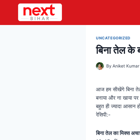
Skip
to
content
UNCATEGORIZED
बिना तेल के 
By
Aniket Kumar
आज हम सीखेंगे बिना ते
बनाया और ना खाया पर क्
बहुत ही ज्यादा आसान ह
रेसिपी:-
बिना तेल का मिक्स अचा