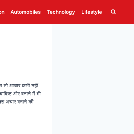
on
Automobiles
Technology
Lifestyle
का तो आचार कभी नहीं
ादिष्ट और बनाने में भी
िक्स अचार बनाने की