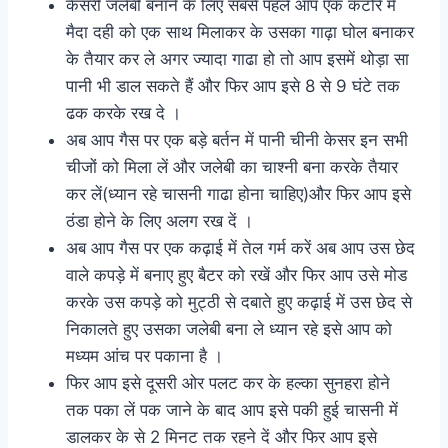
केसरी जलेबी बनाने के लिए सबसे पहले आप एक कटोरे में
मैदा दही को एक साथ मिलाकर के उसका गाढ़ा घोल बनाकर
के तैयार कर ले अगर ज्यादा गाढा हो तो आप इसमें थोड़ा सा
पानी भी डाल सकते हैं और फिर आप इसे 8 से 9 घंटे तक
ढक करके रख दे ।
अब आप गैस पर एक बड़े बर्तन में पानी चीनी केसर इन सभी
चीजों को मिला लें और जलेबी का चाश्नी बना करके तैयार
कर लें(ध्यान रहे चासनी गाढा होना चाहिए)और फिर आप इसे
ठंडा होने के लिए अलग रख दें ।
अब आप गैस पर एक कढ़ाई में तेल गर्म करें अब आप उस छेद
वाले कपड़े में बनाए हुए बैटर को रखें और फिर आप उसे मोड
करके उस कपड़े को मुट्ठी से दबाते हुए कढ़ाई में उस छेद से
निकालते हुए उसका जलेबी बना ले ध्यान रहे इसे आप को
मध्यम आंच पर पकाना है ।
फिर आप इसे दूसरी ओर पलट कर के हल्का सुनहरा होने
तक पका लें पक जाने के बाद आप इसे पकी हुई चासनी में
डालकर के से 2 मिनट तक रहने दें और फिर आप इसे