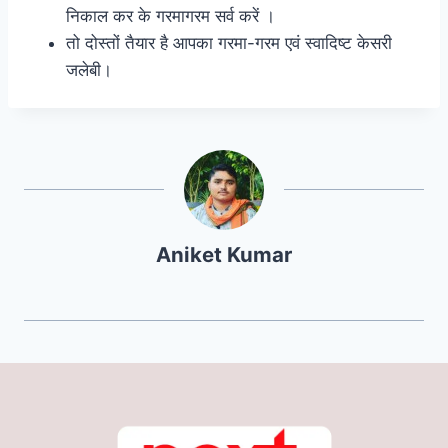
निकाल कर के गरमागरम सर्व करें ।
तो दोस्तों तैयार है आपका गरमा-गरम एवं स्वादिष्ट केसरी
जलेबी।
Aniket Kumar