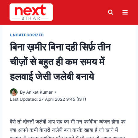
Skip
to
content
UNCATEGORIZED
बिना ख़मीर बिना दही सिर्फ़ तीन
चीज़ों से बहुत ही कम समय में
हलवाई जेसी जलेबी बनाये
By
Aniket Kumar
Last Updated:
27 April 2022 9:45 (IST)
वैसे तो दोस्तों जलेबी आप सब का भी मन पसंदीदा व्यंजन होगा पर
क्या आपने कभी केसरी जलेबी बना करके खाया है जो खाने में