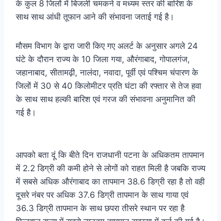
के कुल 8 जिलों में बिजली चमकने व मध्यम स्तर की बारिश के
साथ साथ आंधी तूफान आने की संभावना जताई गई है।
मौसम विभाग के द्वारा जारी किए गए अलर्ट के अनुसार अगले 24
घंटे के दौरान राज्य के 10 जिला गया, औरंगाबाद, गोपालगंज,
जहानाबाद, सीतामढ़ी, नालंदा, नवादा, पूर्वी एवं पश्चिम चंपारण के
जिलों में 30 से 40 किलोमीटर प्रति घंटा की रफ्तार से तेज हवा
के साथ साथ हल्की बारिश एवं गरज की संभावना अनुमानित की
गई है।
आपको बता दूं कि बीते दिन राजधानी पटना के अधिकतम तापमान
में 2.2 डिग्री की कमी होने से लोगों को राहत मिली है जबकि राज्य
में सबसे अधिक औरंगाबाद का तापमान 38.6 डिग्री रहा है तो वही
दूसरे नंबर पर अधिक 37.6 डिग्री तापमान के साथ गाया एवं
36.3 डिग्री तापमान के साथ छपरा तीसरे स्थान पर रहा है