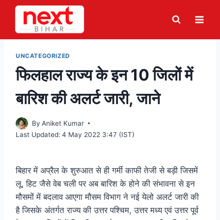
Skip
to
content
UNCATEGORIZED
फिलहाल राज्य के इन 10 जिलों में
बारिश की अलर्ट जारी, जाने
By
Aniket Kumar
Last Updated:
4 May 2022 3:47 (IST)
बिहार में अप्रैल के शुरुआत से ही गर्मी काफी तेजी से बड़ी जिसमें
लू, हिट जैसे वेब चली पर अब बारिश के होने की संभावना से इन
मौसमों में बदलाव आएगा मौसम विभाग ने नई येलो अलर्ट जारी की
है जिसके अंतर्गत राज्य की उत्तर पश्चिम, उत्तर मध्य एवं उत्तर पूर्व