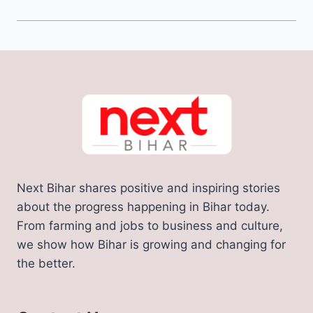
Next Bihar shares positive and inspiring stories
about the progress happening in Bihar today.
From farming and jobs to business and culture,
we show how Bihar is growing and changing for
the better.