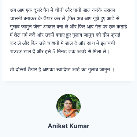
अब आप एक दूसरे पैन में चीनी और पानी डाल करके उसका
चासनी बनाकर के तैयार कर लें ,फिर अब आप गूथे हुए आटे से
गुलाब जामुन जैसा आकार बना ले और फिर आप गैस पर एक कढ़ाई
में तेल गर्म करें और उसमें बनाए हुए गुलाब जामुन को डीप फ्राई
कर ले और फिर उसे चाशनी में डाल दें और साथ में इलायची
पाउडर डाल दें और इसे 5 मिनट तक अच्छे से मिला ले।
तो दोस्तों तैयार है आपका स्वादिष्ट आटे का गुलाब जामुन ।
Aniket Kumar