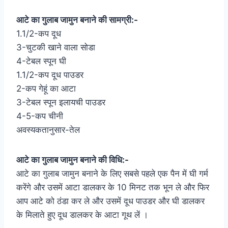
आटे का गुलाब जामुन बनाने की सामग्री:-
1.1/2-कप दूध
3-चुटकी खाने वाला सोडा
4-टेबल स्पून घी
1.1/2-कप दूध पाउडर
2-कप गेहूं का आटा
3-टेबल स्पून इलायची पाउडर
4-5-कप चीनी
अवस्यकतानुसार-तेल
आटे का गुलाब जामुन बनाने की विधि:-
आटे का गुलाब जामुन बनाने के लिए सबसे पहले एक पैन में घी गर्म
करेंगे और उसमें आटा डालकर के 10 मिनट तक भून ले और फिर
आप आटे को ठंडा कर ले और उसमें दूध पाउडर और घी डालकर
के मिलाते हुए दूध डालकर के आटा गूथ लें ।