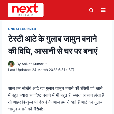
Skip
to
content
UNCATEGORIZED
टेस्टी आटे के गुलाब जामुन बनाने
की विधि, आसानी से घर पर बनाएं
By
Aniket Kumar
Last Updated:
24 March 2022 6:31 (IST)
आज हम सीखेंगे आटे का गुलाब जामुन बनाने की रेसिपी जो खाने
में बहुत ज्यादा स्वादिष्ट बनाने में भी बहुत ही ज्यादा आसान होता है
तो आइए बिल्कुल भी देखने के आज हम सीखते हैं आटे का गुलाब
जामुन बनाने की रेसिपी:-