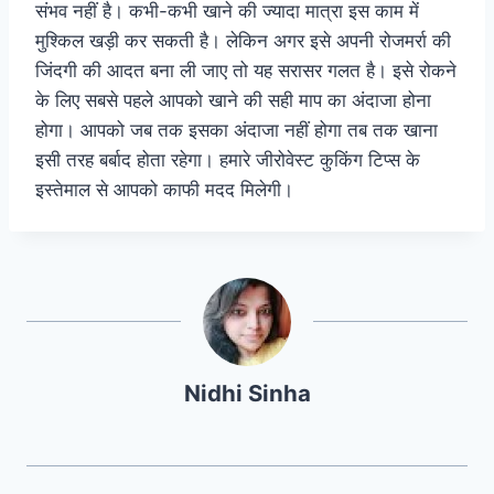
संभव नहीं है। कभी-कभी खाने की ज्यादा मात्रा इस काम में
मुश्किल खड़ी कर सकती है। लेकिन अगर इसे अपनी रोजमर्रा की
जिंदगी की आदत बना ली जाए तो यह सरासर गलत है। इसे रोकने
के लिए सबसे पहले आपको खाने की सही माप का अंदाजा होना
होगा। आपको जब तक इसका अंदाजा नहीं होगा तब तक खाना
इसी तरह बर्बाद होता रहेगा। हमारे जीरोवेस्ट कुकिंग टिप्स के
इस्तेमाल से आपको काफी मदद मिलेगी।
Nidhi Sinha