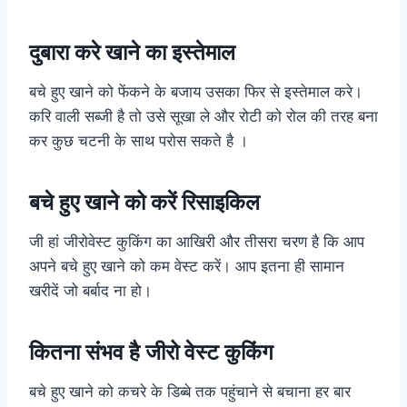
दुबारा करे खाने का इस्तेमाल
बचे हुए खाने को फेंकने के बजाय उसका फिर से इस्तेमाल करे।
करि वाली सब्जी है तो उसे सूखा ले और रोटी को रोल की तरह बना
कर कुछ चटनी के साथ परोस सकते है ।
बचे हुए खाने को करें रिसाइकिल
जी हां जीरोवेस्ट कुकिंग का आखिरी और तीसरा चरण है कि आप
अपने बचे हुए खाने को कम वेस्ट करें। आप इतना ही सामान
खरीदें जो बर्बाद ना हो।
कितना संभव है जीरो वेस्ट कुकिंग
बचे हुए खाने को कचरे के डिब्बे तक पहुंचाने से बचाना हर बार