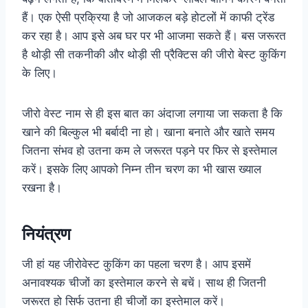
हैं। एक ऐसी प्रक्रिया है जो आजकल बड़े होटलों में काफी ट्रेंड
कर रहा है। आप इसे अब घर पर भी आजमा सकते हैं। बस जरूरत
है थोड़ी सी तकनीकी और थोड़ी सी प्रैक्टिस की जीरो बेस्ट कुकिंग
के लिए।
जीरो वेस्ट नाम से ही इस बात का अंदाजा लगाया जा सकता है कि
खाने की बिल्कुल भी बर्बादी ना हो। खाना बनाते और खाते समय
जितना संभव हो उतना कम ले जरूरत पड़ने पर फिर से इस्तेमाल
करें। इसके लिए आपको निम्न तीन चरण का भी खास ख्याल
रखना है।
नियंत्रण
जी हां यह जीरोवेस्ट कुकिंग का पहला चरण है। आप इसमें
अनावश्यक चीजों का इस्तेमाल करने से बचें। साथ ही जितनी
जरूरत हो सिर्फ उतना ही चीजों का इस्तेमाल करें।