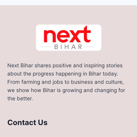
Next Bihar shares positive and inspiring stories
about the progress happening in Bihar today.
From farming and jobs to business and culture,
we show how Bihar is growing and changing for
the better.
Contact Us