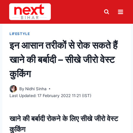
Skip
to
content
LIFESTYLE
इन आसान तरीकों से रोक सकते हैं
खाने की बर्बादी – सीखे जीरो वेस्ट
कुकिंग
By
Nidhi Sinha
Last Updated:
17 February 2022 11:21 (IST)
खाने की बर्बादी रोकने के लिए सीखे जीरो वेस्ट
कुकिंग