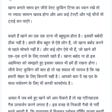
खाना बनाते समय इन जीरो वेस्ट कुकिंग टिप्स का ध्यान रखें तो
ना ज्यादा सामान खराब होगा और आप कई टेस्टी और नई चीजें भी
ट्राई कर पाएंगे।
कहते हैं खाने का एक एक दाना भी बहुमूल्य होता है। इसकी बर्बादी
ठीक नहीं है। हमारे बीच बहुत से ऐसे लोग हैं, जो खाना बर्बाद करने
से पहले सोचते नहीं है। और कई लोग ऐसे भी हैं, जो खाने की
एक-एक दाने के लिए तरसते रहते हैं। खाना बर्बाद ना हो इस
अहमियत को समझते हुए इसका ख्याल भी हमें ही रखना होगा।
जीरो वेस्ट कुकिंग की बात हो तो यह सवाल भी जायज है कि यह
हमारी सेहत के लिए कितनी सही है। आपको बता दें यह एल के
साथ पर्यावरण के लिए भी काफी फायदेमंद है।
असल में जब बचे हुए खाने को आप फेंकते हैं तो यह ग्रीनहाउस
गैस उत्सर्जन करने लगता है। इस वजह से निकली गैसो से गर्मी
बढ़ने लगती है, कि वातावरण में मिलकर ग्लोबल वॉर्मिंग कारण बनती